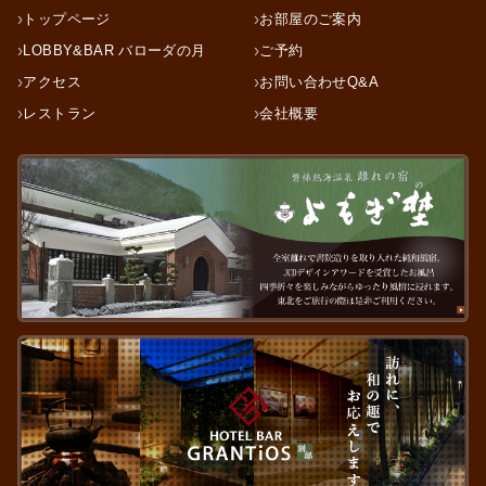
トップページ
お部屋のご案内
LOBBY&BAR バローダの月
ご予約
アクセス
お問い合わせQ&A
レストラン
会社概要