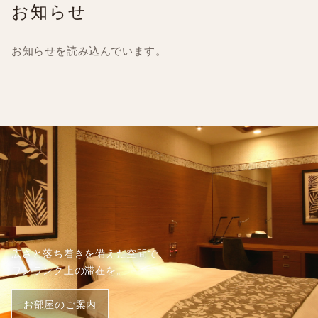
お知らせ
お知らせを読み込んでいます。
広さと落ち着きを備えた空間で、
ワンランク上の滞在を。
お部屋のご案内