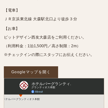
【電車】
ＪＲ京浜東北線 大森駅北口より徒歩３分
【お車】
ピットデザイン西友大森店をご利用ください。
（利用料金：1泊1,500円／高さ制限：2m）
※チェックインの際にスタッフにお伝えください。
Googleマップを開く